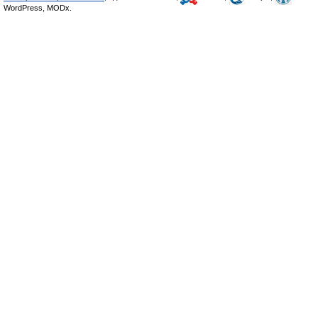
WordPress, MODx.